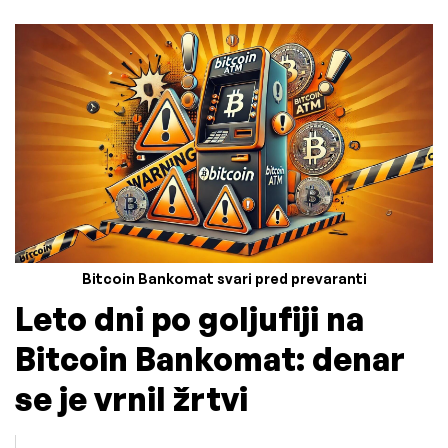
Bitcoin Bankomat svari pred prevaranti
Leto dni po goljufiji na
Bitcoin Bankomat: denar
se je vrnil žrtvi