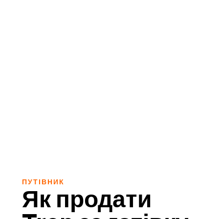
ПУТІВНИК
Як продати