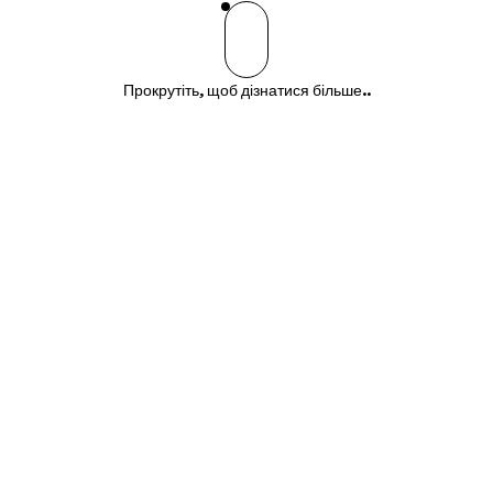
Прокрутіть, щоб дізнатися більше..