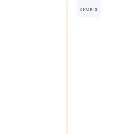
КРОК 2