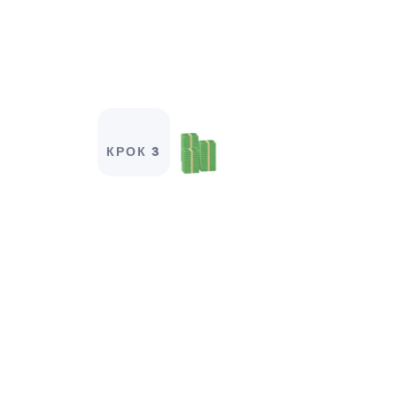
КРОК 3