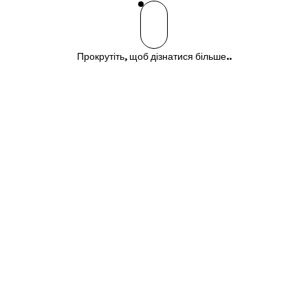
Прокрутіть, щоб дізнатися більше..