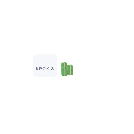
КРОК 3