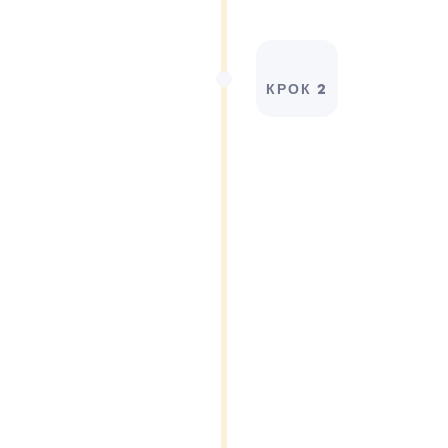
КРОК 2