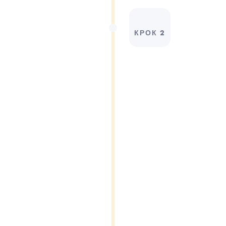
КРОК 2