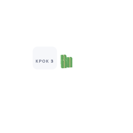
КРОК 3