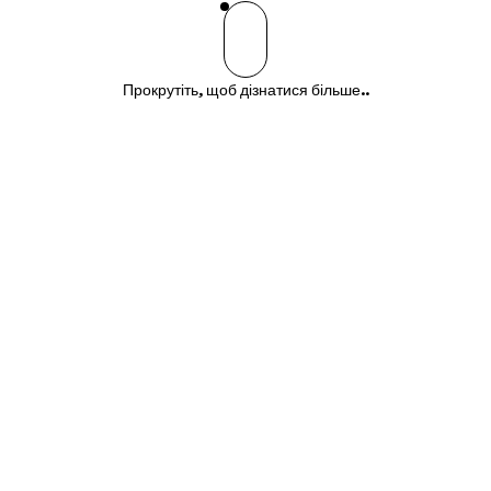
Прокрутіть, щоб дізнатися більше..