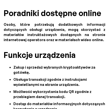
Poradniki dostępne online
Osoby, które potrzebują dodatkowych informacji
dotyczących obsługi urządzenia, mogą skorzystać z
materiałów instruktażowych dostępnych na stronie
internetowej operatora oraz w materiałach wideo online.
Funkcje urządzenia
Zakup i sprzedaż wybranych kryptoaktywów za
gotówkę.
Obsługa transakcji zgodnie z instrukcjami
wyświetlanymi na ekranie urządzenia.
Możliwość wykorzystania kodu QR zgodnie z
przebiegiem danej transakcji.
Dostęp do materiałów informacyjnych dotyczących
korzystania z urządzenia.