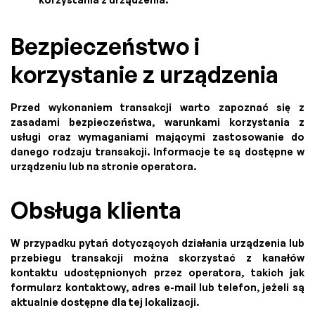
Bezpieczeństwo i
korzystanie z urządzenia
Przed wykonaniem transakcji warto zapoznać się z
zasadami bezpieczeństwa, warunkami korzystania z
usługi oraz wymaganiami mającymi zastosowanie do
danego rodzaju transakcji. Informacje te są dostępne w
urządzeniu lub na stronie operatora.
Obsługa klienta
W przypadku pytań dotyczących działania urządzenia lub
przebiegu transakcji można skorzystać z kanałów
kontaktu udostępnionych przez operatora, takich jak
formularz kontaktowy, adres e-mail lub telefon, jeżeli są
aktualnie dostępne dla tej lokalizacji.