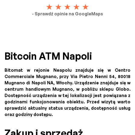
- Sprawdź opinie na GoogleMaps
Bitcoin ATM Napoli
Bitomat w rejonie Neapolu znajduje się w Centro
Commerciale Mugnano, przy Via Pietro Nenni 54, 80018
Mugnano di Napoli NA, Włochy. Urządzenie znajduje się w
centrum handlowym Mugnano, w pobliżu sklepu Globo.
Dostępność urządzenia w tej lokalizacji jest powiązana z
godzinami funkcjonowania obiektu. Przed wizytą warto
sprawdzić aktualny status urządzenia, dostępność usług
oraz godziny dostępu.
Zakup i sprzedaż