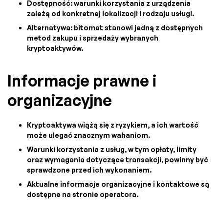
Dostępność: warunki korzystania z urządzenia
zależą od konkretnej lokalizacji i rodzaju usługi.
Alternatywa: bitomat stanowi jedną z dostępnych
metod zakupu i sprzedaży wybranych
kryptoaktywów.
Informacje prawne i
organizacyjne
Kryptoaktywa wiążą się z ryzykiem, a ich wartość
może ulegać znacznym wahaniom.
Warunki korzystania z usług, w tym opłaty, limity
oraz wymagania dotyczące transakcji, powinny być
sprawdzone przed ich wykonaniem.
Aktualne informacje organizacyjne i kontaktowe są
dostępne na stronie operatora.