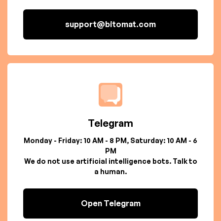
support@bitomat.com
Telegram
Monday - Friday: 10 AM - 8 PM, Saturday: 10 AM - 6
PM
We do not use artificial intelligence bots. Talk to
a human.
Open Telegram