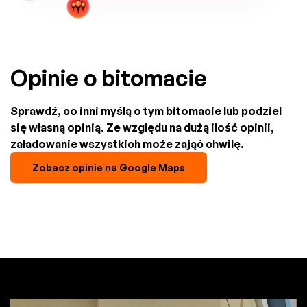
Opinie o bitomacie
Sprawdź, co inni myślą o tym bitomacie lub podziel
się własną opinią. Ze względu na dużą ilość opinii,
załadowanie wszystkich może zająć chwilę.
Zobacz opinie na Google Maps