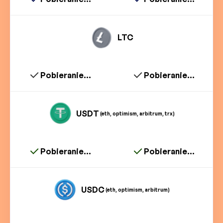
LTC
Pobieranie...
Pobieranie...
USDT
(eth, optimism, arbitrum, trx)
Pobieranie...
Pobieranie...
USDC
(eth, optimism, arbitrum)