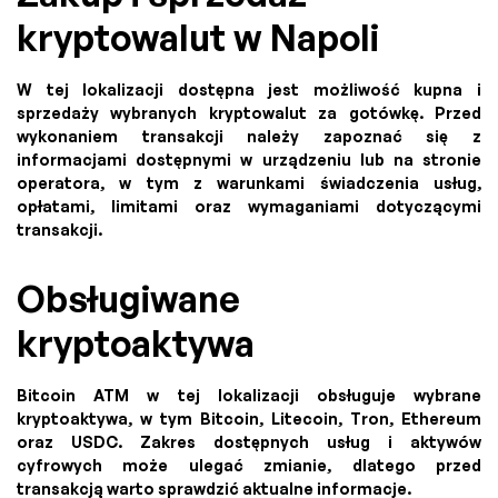
kryptowalut w Napoli
W tej lokalizacji dostępna jest możliwość kupna i
sprzedaży wybranych kryptowalut za gotówkę. Przed
wykonaniem transakcji należy zapoznać się z
informacjami dostępnymi w urządzeniu lub na stronie
operatora, w tym z warunkami świadczenia usług,
opłatami, limitami oraz wymaganiami dotyczącymi
transakcji.
Obsługiwane
kryptoaktywa
Bitcoin ATM w tej lokalizacji obsługuje wybrane
kryptoaktywa, w tym Bitcoin, Litecoin, Tron, Ethereum
oraz USDC. Zakres dostępnych usług i aktywów
cyfrowych może ulegać zmianie, dlatego przed
transakcją warto sprawdzić aktualne informacje.