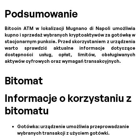
Podsumowanie
Bitcoin ATM w lokalizacji Mugnano di Napoli umożliwia
kupno i sprzedaż wybranych kryptoaktywów za gotówkę w
stacjonarnym punkcie. Przed skorzystaniem z urządzenia
warto sprawdzić aktualne informacje dotyczące
dostępności usług, opłat, limitów, obsługiwanych
aktywów cyfrowych oraz wymagań transakcyjnych.
Bitomat
Informacje o korzystaniu z
bitomatu
Gotówka: urządzenie umożliwia przeprowadzanie
wybranych transakcji z użyciem gotówki.