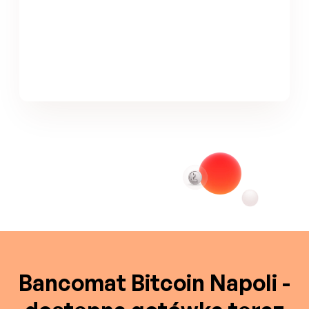
Bancomat Bitcoin Napoli -