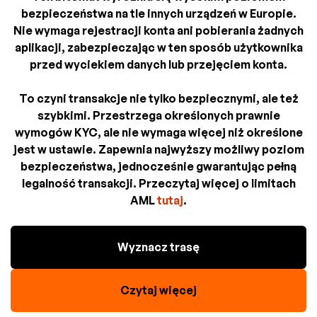
bezpieczeństwa na tle innych urządzeń w Europie.
Nie wymaga rejestracji konta ani pobierania żadnych
aplikacji, zabezpieczając w ten sposób użytkownika
przed wyciekiem danych lub przejęciem konta.
To czyni transakcje nie tylko bezpiecznymi, ale też
szybkimi. Przestrzega określonych prawnie
wymogów KYC, ale nie wymaga więcej niż określone
jest w ustawie. Zapewnia najwyższy możliwy poziom
bezpieczeństwa, jednocześnie gwarantując pełną
legalność transakcji. Przeczytaj więcej o limitach
AML
tutaj
.
Wyznacz trasę
Czytaj więcej