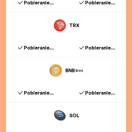
Pobieranie...
Pobieranie...
TRX
Pobieranie...
Pobieranie...
BNB
(bsc)
Pobieranie...
Pobieranie...
SOL