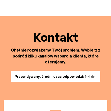
Kontakt
Chętnie rozwiążemy Twój problem. Wybierz z
pośród kilku kanałów wsparcia klienta, które
oferujemy.
Przewidywany, średni czas odpowiedzi
: 1-4 dni