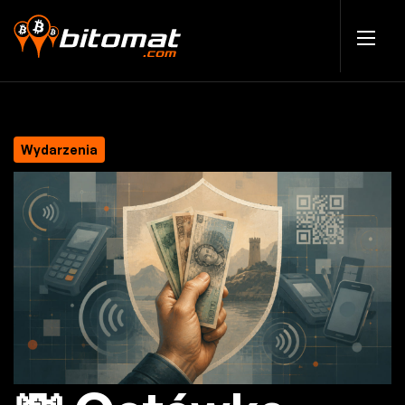
Wydarzenia