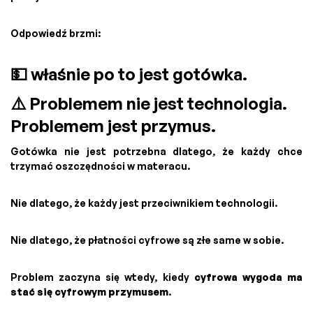
Odpowiedź brzmi:
💵 właśnie po to jest gotówka.
⚠️ Problemem nie jest technologia.
Problemem jest przymus.
Gotówka nie jest potrzebna dlatego, że każdy chce
trzymać oszczędności w materacu.
Nie dlatego, że każdy jest przeciwnikiem technologii.
Nie dlatego, że płatności cyfrowe są złe same w sobie.
Problem zaczyna się wtedy, kiedy
cyfrowa wygoda ma
stać się cyfrowym przymusem
.