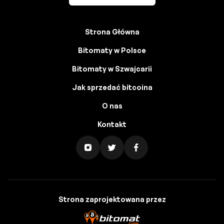
Strona Główna
Bitomaty w Polsce
Bitomaty w Szwajcarii
Jak sprzedać bitcoina
O nas
Kontakt
Strona zaprojektowana przez