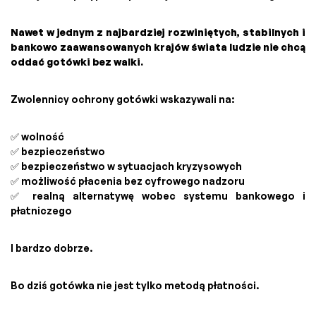
Nawet w jednym z najbardziej rozwiniętych, stabilnych i
bankowo zaawansowanych krajów świata ludzie nie chcą
oddać gotówki bez walki.
Zwolennicy ochrony gotówki wskazywali na:
✅ wolność
✅ bezpieczeństwo
✅ bezpieczeństwo w sytuacjach kryzysowych
✅ możliwość płacenia bez cyfrowego nadzoru
✅ realną alternatywę wobec systemu bankowego i
płatniczego
I bardzo dobrze.
Bo dziś gotówka nie jest tylko metodą płatności.