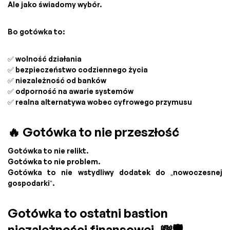
Ale jako świadomy wybór.
Bo gotówka to:
✅ wolność działania
✅ bezpieczeństwo codziennego życia
✅ niezależność od banków
✅ odporność na awarie systemów
✅ realna alternatywa wobec cyfrowego przymusu
🔥 Gotówka to nie przeszłość
Gotówka to nie relikt.
Gotówka to nie problem.
Gotówka to nie wstydliwy dodatek do „nowoczesnej
gospodarki”.
Gotówka to ostatni bastion
niezależności finansowej. 💸🛡️