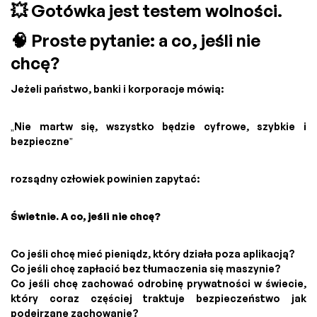
💥 Gotówka jest testem wolności.
🧠 Proste pytanie: a co, jeśli nie
chcę?
Jeżeli państwo, banki i korporacje mówią:
„Nie martw się, wszystko będzie cyfrowe, szybkie i
bezpieczne”
rozsądny człowiek powinien zapytać:
Świetnie. A co, jeśli nie chcę?
Co jeśli chcę mieć pieniądz, który działa poza aplikacją?
Co jeśli chcę zapłacić bez tłumaczenia się maszynie?
Co jeśli chcę zachować odrobinę prywatności w świecie,
który coraz częściej traktuje bezpieczeństwo jak
podejrzane zachowanie?