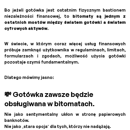
Bo jeżeli gotówka jest ostatnim fizycznym bastionem
niezależności finansowej, to
bitomaty są jednym z
ostatnich mostów między światem gotówki a światem
cyfrowych aktywów
.
W świecie, w którym coraz więcej usług finansowych
próbuje zamknąć użytkownika w regulaminach, limitach,
formularzach i zgodach, możliwość użycia gotówki
pozostaje czymś fundamentalnym.
Dlatego mówimy jasno:
💸 Gotówka zawsze będzie
obsługiwana w bitomatach.
Nie jako sentymentalny ukłon w stronę papierowych
banknotów.
Nie jako „stara opcja” dla tych, którzy nie nadążają.