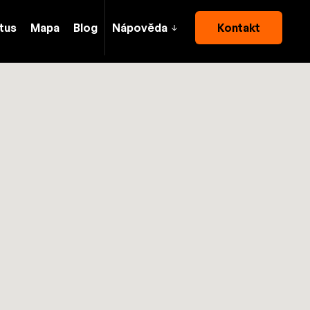
tus
Mapa
Blog
Nápověda
Kontakt