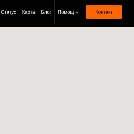
Статус
Карта
Блог
Помощ
Контакт